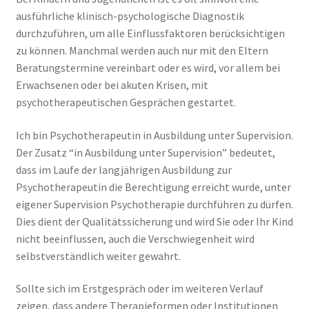
ausführliche klinisch-psychologische Diagnostik
durchzuführen, um alle Einflussfaktoren berücksichtigen
zu können. Manchmal werden auch nur mit den Eltern
Beratungstermine vereinbart oder es wird, vor allem bei
Erwachsenen oder bei akuten Krisen, mit
psychotherapeutischen Gesprächen gestartet.
Ich bin Psychotherapeutin in Ausbildung unter Supervision.
Der Zusatz “in Ausbildung unter Supervision” bedeutet,
dass im Laufe der langjährigen Ausbildung zur
Psychotherapeutin die Berechtigung erreicht wurde, unter
eigener Supervision Psychotherapie durchführen zu dürfen.
Dies dient der Qualitätssicherung und wird Sie oder Ihr Kind
nicht beeinflussen, auch die Verschwiegenheit wird
selbstverständlich weiter gewahrt.
Sollte sich im Erstgespräch oder im weiteren Verlauf
zeigen, dass andere Therapieformen oder Institutionen