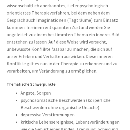
wissenschaftlich anerkanntes, tiefenpsychologisch
orientiertes Therapieverfahren, bei dem neben dem
Gespräch auch Imaginationen (Tagträume) zum Einsatz
kommen. In einem entspannten Zustand werden Sie
angeleitet zu einem bestimmten Thema ein inneres Bild
entstehen zu lassen. Auf diese Weise wird versucht,
unbewusste Konflikte fassbar zu machen, die sich auf
unser Erleben und Verhalten auswirken. Diese inneren
Konflikte gilt es nun in der Therapie zu erkennen und zu
verarbeiten, um Veränderung zu ermöglichen.
Thematische Schwerpunkte:
Ängste, Sorgen
psychosomatische Beschwerden (körperliche
Beschwerden ohne organische Ursache)
depressive Verstimmungen
kritische Lebensereignisse, Lebensveränderungen
wie die Geburt eines Kindes, Trennung, Scheidung