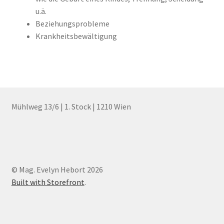
u.ä.
Beziehungsprobleme
Krankheitsbewältigung
Mühlweg 13/6 | 1. Stock | 1210 Wien
© Mag. Evelyn Hebort 2026
Built with Storefront
.