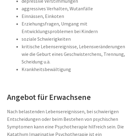
depressive Verstimmungen
aggressives Verhalten, Wutanfälle
Einnässen, Einkoten
Erziehungsfragen, Umgang mit
Entwicklungsproblemen bei Kindern
soziale Schwierigkeiten
kritische Lebensereignisse, Lebensveränderungen
wie die Geburt eines Geschwisterchens, Trennung,
Scheidung u.ä.
Krankheitsbewältigung
Angebot für Erwachsene
Nach belastenden Lebensereignissen, bei schwierigen
Entscheidungen oder beim Bestehen von psychischen
Symptomen kann eine Psychotherapie hilfreich sein. Die
Katathym Imaginative Psychotherapie ist ein