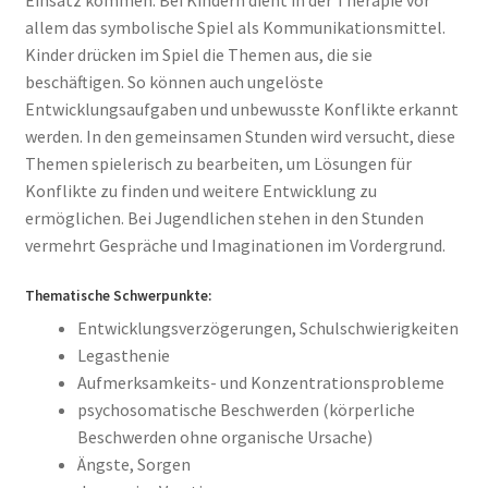
allem das symbolische Spiel als Kommunikationsmittel.
Kinder drücken im Spiel die Themen aus, die sie
beschäftigen. So können auch ungelöste
Entwicklungsaufgaben und unbewusste Konflikte erkannt
werden. In den gemeinsamen Stunden wird versucht, diese
Themen spielerisch zu bearbeiten, um Lösungen für
Konflikte zu finden und weitere Entwicklung zu
ermöglichen. Bei Jugendlichen stehen in den Stunden
vermehrt Gespräche und Imaginationen im Vordergrund.
Thematische Schwerpunkte:
Entwicklungsverzögerungen, Schulschwierigkeiten
Legasthenie
Aufmerksamkeits- und Konzentrationsprobleme
psychosomatische Beschwerden (körperliche
Beschwerden ohne organische Ursache)
Ängste, Sorgen