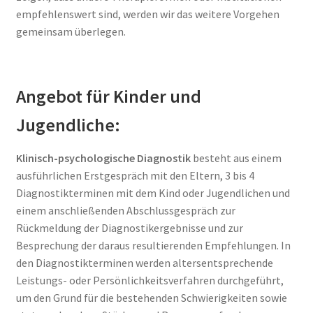
empfehlenswert sind, werden wir das weitere Vorgehen
gemeinsam überlegen.
Angebot für Kinder und
Jugendliche:
Klinisch-psychologische Diagnostik
besteht aus einem
ausführlichen Erstgespräch mit den Eltern, 3 bis 4
Diagnostikterminen mit dem Kind oder Jugendlichen und
einem anschließenden Abschlussgespräch zur
Rückmeldung der Diagnostikergebnisse und zur
Besprechung der daraus resultierenden Empfehlungen. In
den Diagnostikterminen werden altersentsprechende
Leistungs- oder Persönlichkeitsverfahren durchgeführt,
um den Grund für die bestehenden Schwierigkeiten sowie